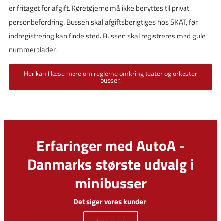
er fritaget for afgift. Køretøjerne må ikke benyttes til privat
personbefordring. Bussen skal afgiftsberigtiges hos SKAT, før
indregistrering kan finde sted. Bussen skal registreres med gule
nummerplader.
Her kan I læse mere om reglerne omkring teater og orkester
busser.
Erfaringer med AutoA -
Danmarks største udvalg i
minibusser
Det siger vores kunder: