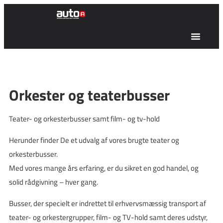
Orkester og teaterbusser
Teater- og orkesterbusser samt film- og tv-hold
Herunder finder De et udvalg af vores brugte teater og
orkesterbusser.
Med vores mange års erfaring, er du sikret en god handel, og
solid rådgivning – hver gang.
Busser, der specielt er indrettet til erhvervsmæssig transport af
teater- og orkestergrupper, film- og TV-hold samt deres udstyr,