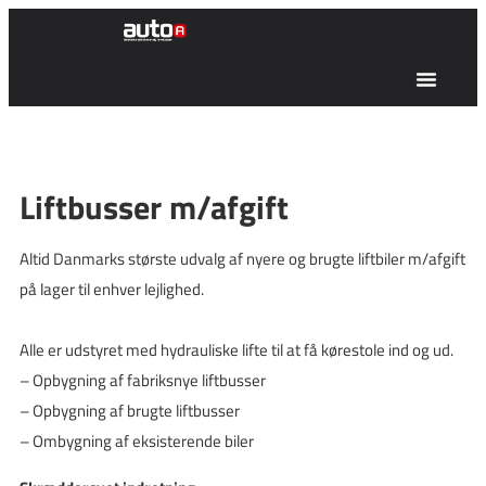
Liftbusser m/afgift
Altid Danmarks største udvalg af nyere og brugte liftbiler m/afgift
på lager til enhver lejlighed.
Alle er udstyret med hydrauliske lifte til at få kørestole ind og ud.
– Opbygning af fabriksnye liftbusser
– Opbygning af brugte liftbusser
– Ombygning af eksisterende biler