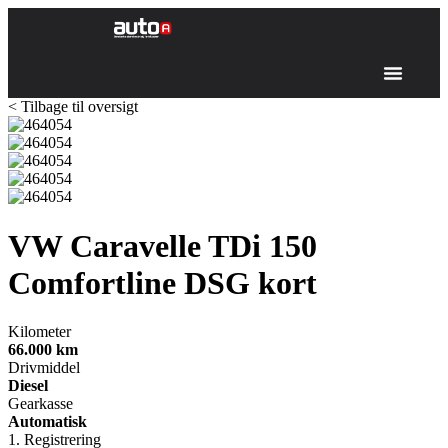
< Tilbage til oversigt
VW Caravelle
TDi 150
Comfortline DSG kort
Kilometer
66.000
km
Drivmiddel
Diesel
Gearkasse
Automatisk
1. Registrering