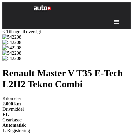
< Tilbage til oversigt
Renault Master V T35
E-Tech
L2H2 Tekno Combi
Kilometer
2.000
km
Drivmiddel
EL
Gearkasse
Automatisk
1. Registrering