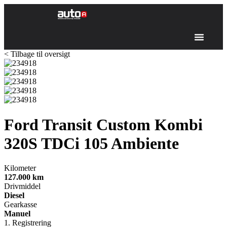
< Tilbage til oversigt
Ford Transit Custom Kombi
320S
TDCi 105 Ambiente
Kilometer
127.000
km
Drivmiddel
Diesel
Gearkasse
Manuel
1. Registrering