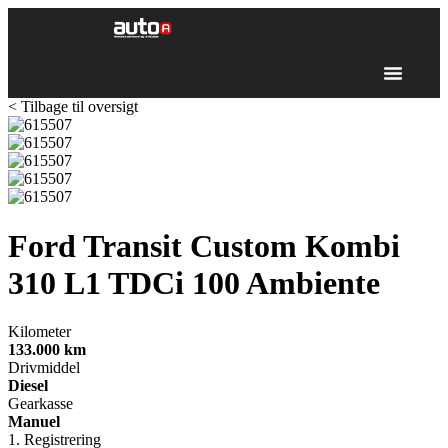
< Tilbage til oversigt
Ford Transit Custom Kombi
310 L1
TDCi 100 Ambiente
Kilometer
133.000
km
Drivmiddel
Diesel
Gearkasse
Manuel
1. Registrering