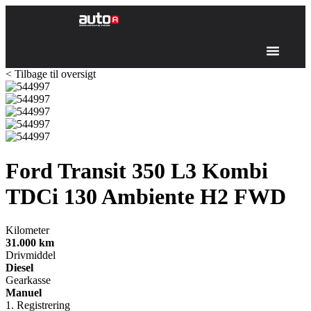
< Tilbage til oversigt
Ford Transit 350 L3 Kombi
TDCi 130 Ambiente H2 FWD
Kilometer
31.000
km
Drivmiddel
Diesel
Gearkasse
Manuel
1. Registrering