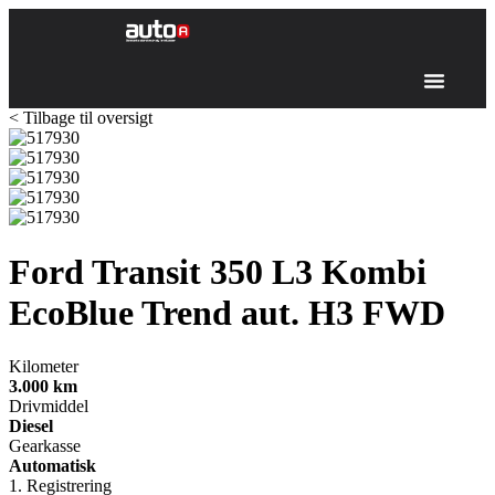
< Tilbage til oversigt
Ford Transit 350 L3 Kombi
EcoBlue Trend aut. H3 FWD
Kilometer
3.000
km
Drivmiddel
Diesel
Gearkasse
Automatisk
1. Registrering